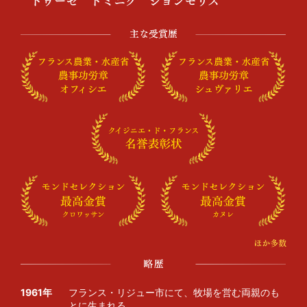
1961年
フランス・リジュー市にて、牧場を営む両親のも
とに生まれる