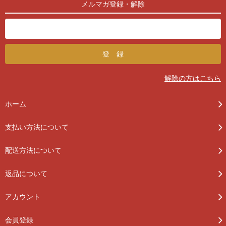
メルマガ登録・解除
解除の方はこちら
ホーム
支払い方法について
配送方法について
返品について
アカウント
会員登録