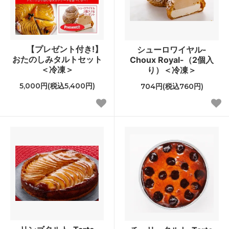
【プレゼント付き!】
シューロワイヤル-
おたのしみタルトセット
Choux Royal-（2個入
＜冷凍＞
り）＜冷凍＞
5,000円(税込5,400円)
704円(税込760円)