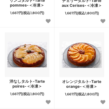
リンゴタルト-Tarte
チェリータルト-Tarte
pommes-＜冷凍＞
aux Cerises-＜冷凍＞
1,667円(税込1,800円)
1,667円(税込1,800円)
洋なしタルト-Tarte
オレンジタルト-Tarte
poires-＜冷凍＞
orange-＜冷凍＞
1,667円(税込1,800円)
1,667円(税込1,800円)