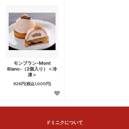
モンブラン-Mont
Blanc-（2個入り）＜冷
凍＞
926円(税込1,000円)
ドミニクについて