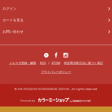
ログイン
カートを見る
お問い合わせ
メルマガ登録・解除
RSS
/
ATOM
特定商法取引法に基づく表記
プライバシーポリシー
© MA PASSION NORMANDIE JAPON . All rights reserved.
Powered by