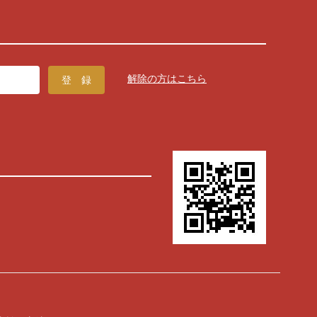
解除の方はこちら