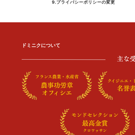
9.プライバシーポリシーの変更
ドミニクについて