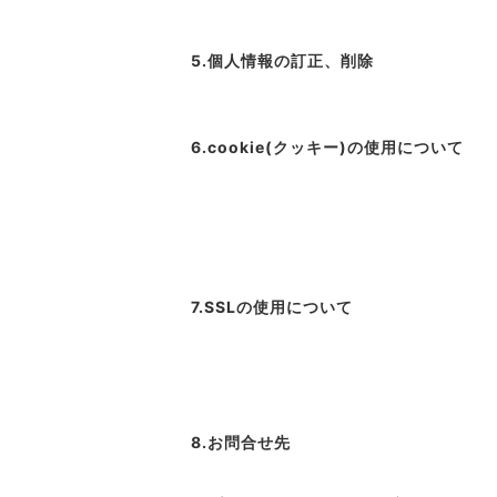
5.個人情報の訂正、削除
6.cookie(クッキー)の使用について
7.SSLの使用について
8.お問合せ先