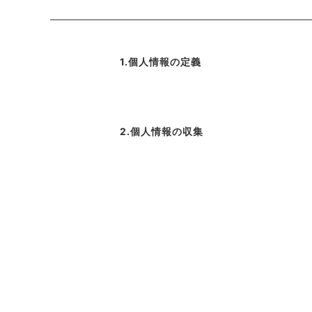
1.個人情報の定義
2.個人情報の収集