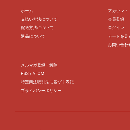
ホーム
アカウント
支払い方法について
会員登録
配送方法について
ログイン
返品について
カートを見
お問い合わ
メルマガ登録・解除
RSS
/
ATOM
特定商法取引法に基づく表記
プライバシーポリシー