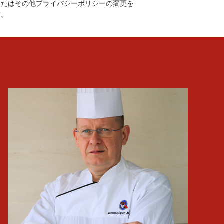
またはその他プライバシーポリシーの変更を
す。