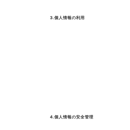
3.個人情報の利用
4.個人情報の安全管理