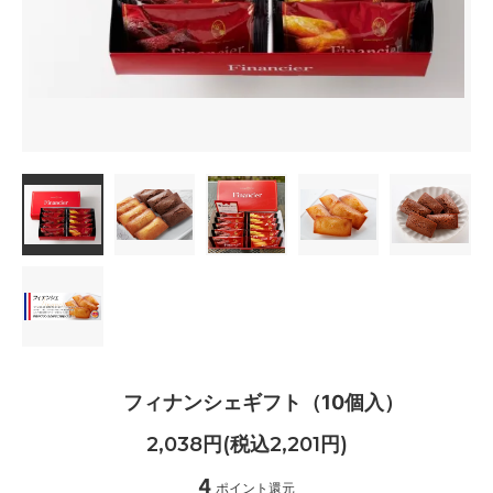
フィナンシェギフト（10個入）
2,038円(税込2,201円)
4
ポイント還元