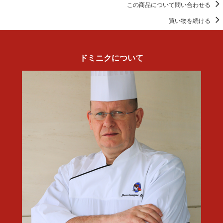
この商品について問い合わせる
買い物を続ける
ドミニクについて