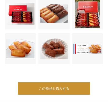
この商品を購入する