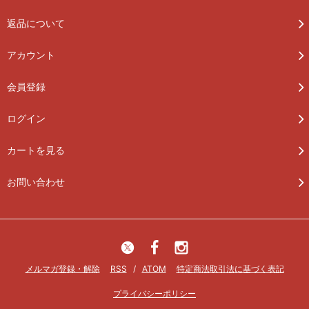
返品について
アカウント
会員登録
ログイン
カートを見る
お問い合わせ
メルマガ登録・解除
RSS
/
ATOM
特定商法取引法に基づく表記
プライバシーポリシー