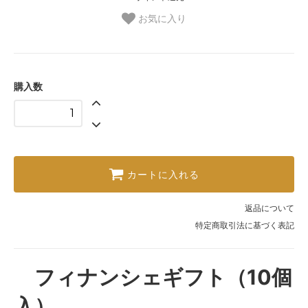
お気に入り
購入数
カートに入れる
返品について
特定商取引法に基づく表記
フィナンシェギフト（10個
入）